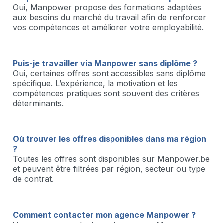
Oui, Manpower propose des formations adaptées
aux besoins du marché du travail afin de renforcer
vos compétences et améliorer votre employabilité.
Puis-je travailler via Manpower sans diplôme ?
Oui, certaines offres sont accessibles sans diplôme
spécifique. L’expérience, la motivation et les
compétences pratiques sont souvent des critères
déterminants.
Où trouver les offres disponibles dans ma région
?
Toutes les offres sont disponibles sur Manpower.be
et peuvent être filtrées par région, secteur ou type
de contrat.
Comment contacter mon agence Manpower ?