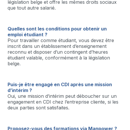
législation belge et offre les mêmes droits sociaux
que tout autre salarié.
Quelles sont les conditions pour obtenir un
emploi étudiant ?
Pour travailler comme étudiant, vous devez être
inscrit dans un établissement d’enseignement
reconnu et disposer d’un contingent d’heures
étudiant valable, conformément à la législation
belge.
Puis-je être engagé en CDI après une mission
d’intérim ?
Oui, une mission d’intérim peut déboucher sur un
engagement en CDI chez l’entreprise cliente, si les
deux parties sont satisfaites.
Proposez-vous des formations via Manpower ?