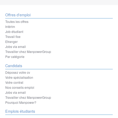
Offres d'emploi
Toutes les offres
Intérim
Job-étudiant
Travail fixe
Etranger
Jobs via email
Travailler chez ManpowerGroup
Par catégorie
Candidats
Déposez votre cv
Votre spécialisation
Votre contrat
Nos conseils emploi
Jobs via email
Travailler chez ManpowerGroup
Pourquoi Manpower?
Emplois étudiants