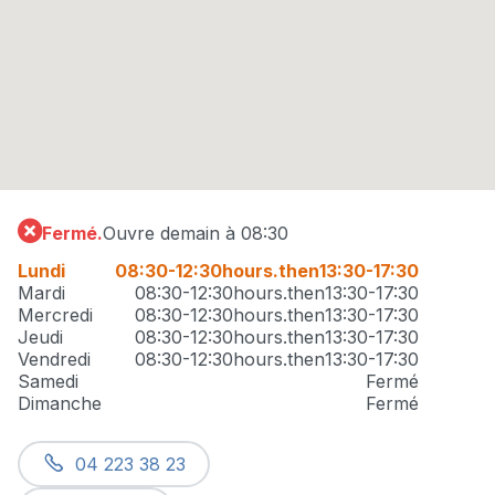
Fermé.
Ouvre demain à 08:30
Lundi
08:30-12:30
hours.then
13:30-17:30
Mardi
08:30-12:30
hours.then
13:30-17:30
Mercredi
08:30-12:30
hours.then
13:30-17:30
Jeudi
08:30-12:30
hours.then
13:30-17:30
Vendredi
08:30-12:30
hours.then
13:30-17:30
Samedi
Fermé
Dimanche
Fermé
04 223 38 23