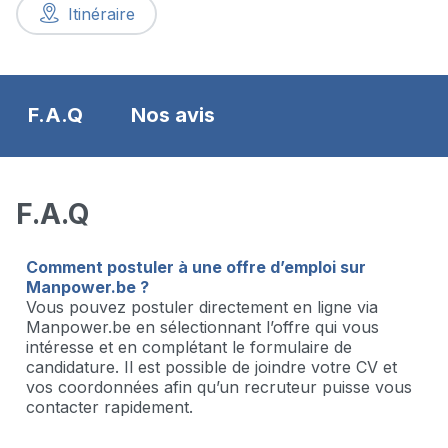
Itinéraire
F.A.Q
Nos avis
F.A.Q
Comment postuler à une offre d’emploi sur
Manpower.be ?
Vous pouvez postuler directement en ligne via
Manpower.be en sélectionnant l’offre qui vous
intéresse et en complétant le formulaire de
candidature. Il est possible de joindre votre CV et
vos coordonnées afin qu’un recruteur puisse vous
contacter rapidement.