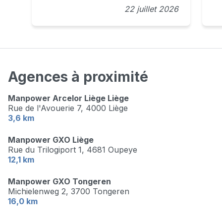
22 juillet 2026
Agences à proximité
Manpower Arcelor Liège Liège
Rue de l'Avouerie 7,
4000 Liège
3,6 km
Manpower GXO Liège
Rue du Trilogiport 1,
4681 Oupeye
12,1 km
Manpower GXO Tongeren
Michielenweg 2,
3700 Tongeren
16,0 km