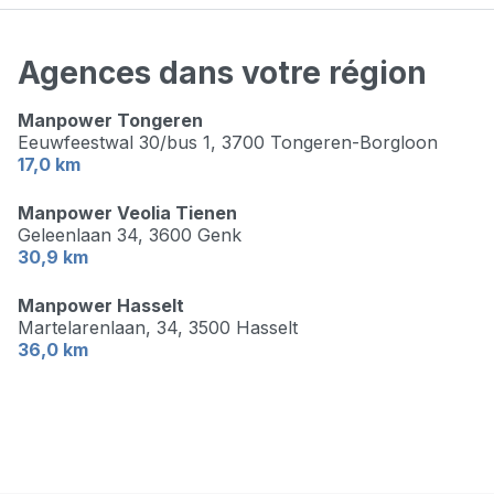
Agences dans votre région
Manpower Tongeren
Eeuwfeestwal 30/bus 1,
3700 Tongeren-Borgloon
17,0 km
Manpower Veolia Tienen
Geleenlaan 34,
3600 Genk
30,9 km
Manpower Hasselt
Martelarenlaan, 34,
3500 Hasselt
36,0 km