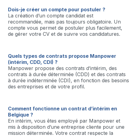
Dois-je créer un compte pour postuler ?
La création d’un compte candidat est
recommandée, mais pas toujours obligatoire. Un
compte vous permet de postuler plus facilement,
de gérer votre CV et de suivre vos candidatures.
Quels types de contrats propose Manpower
(intérim, CDD, CDI) ?
Manpower propose des contrats d’intérim, des
contrats à durée déterminée (CDD) et des contrats
à durée indéterminée (CDI), en fonction des besoins
des entreprises et de votre profil.
Comment fonctionne un contrat d’intérim en
Belgique ?
En intérim, vous êtes employé par Manpower et
mis à disposition d’une entreprise cliente pour une
mission déterminée. Votre contrat respecte la