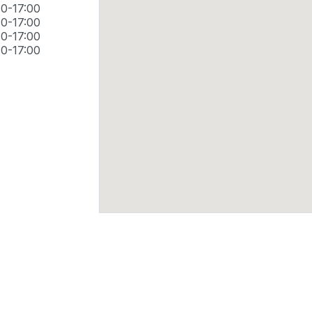
30-17:00
30-17:00
30-17:00
30-17:00