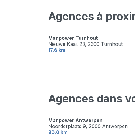
Agences à proxi
Manpower Turnhout
Nieuwe Kaai, 23,
2300 Turnhout
17,6 km
Agences dans vo
Manpower Antwerpen
Noorderplaats 9,
2000 Antwerpen
30,0 km