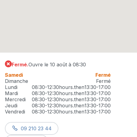
Fermé.
Ouvre le 10 août à 08:30
Samedi
Fermé
Dimanche
Fermé
Lundi
08:30-12:30
hours.then
13:30-17:00
Mardi
08:30-12:30
hours.then
13:30-17:00
Mercredi
08:30-12:30
hours.then
13:30-17:00
Jeudi
08:30-12:30
hours.then
13:30-17:00
Vendredi
08:30-12:30
hours.then
13:30-17:00
09 210 23 44