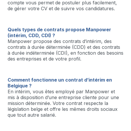
compte vous permet de postuler plus facilement,
de gérer votre CV et de suivre vos candidatures.
Quels types de contrats propose Manpower
(intérim, CDD, CDI) ?
Manpower propose des contrats d’intérim, des
contrats à durée déterminée (CDD) et des contrats
à durée indéterminée (CDI), en fonction des besoins
des entreprises et de votre profil.
Comment fonctionne un contrat d’intérim en
Belgique ?
En intérim, vous êtes employé par Manpower et
mis à disposition d’une entreprise cliente pour une
mission déterminée. Votre contrat respecte la
législation belge et offre les mêmes droits sociaux
que tout autre salarié.