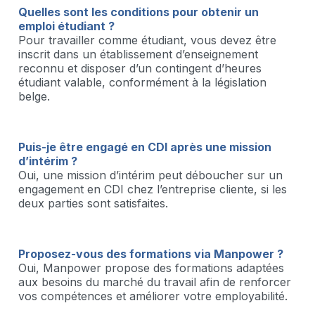
Quelles sont les conditions pour obtenir un
emploi étudiant ?
Pour travailler comme étudiant, vous devez être
inscrit dans un établissement d’enseignement
reconnu et disposer d’un contingent d’heures
étudiant valable, conformément à la législation
belge.
Puis-je être engagé en CDI après une mission
d’intérim ?
Oui, une mission d’intérim peut déboucher sur un
engagement en CDI chez l’entreprise cliente, si les
deux parties sont satisfaites.
Proposez-vous des formations via Manpower ?
Oui, Manpower propose des formations adaptées
aux besoins du marché du travail afin de renforcer
vos compétences et améliorer votre employabilité.