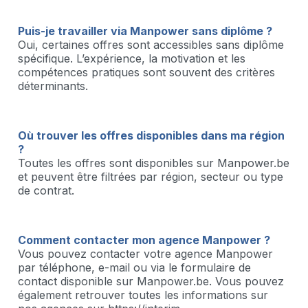
Puis-je travailler via Manpower sans diplôme ?
Oui, certaines offres sont accessibles sans diplôme
spécifique. L’expérience, la motivation et les
compétences pratiques sont souvent des critères
déterminants.
Où trouver les offres disponibles dans ma région
?
Toutes les offres sont disponibles sur Manpower.be
et peuvent être filtrées par région, secteur ou type
de contrat.
Comment contacter mon agence Manpower ?
Vous pouvez contacter votre agence Manpower
par téléphone, e-mail ou via le formulaire de
contact disponible sur Manpower.be. Vous pouvez
également retrouver toutes les informations sur