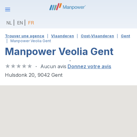
NL
EN
FR
Trouver une agence
Vlaanderen
Oost-Vlaanderen
Gent
Manpower Veolia Gent
Manpower Veolia Gent
Aucun avis
Donnez votre avis
Hulsdonk 20, 9042 Gent