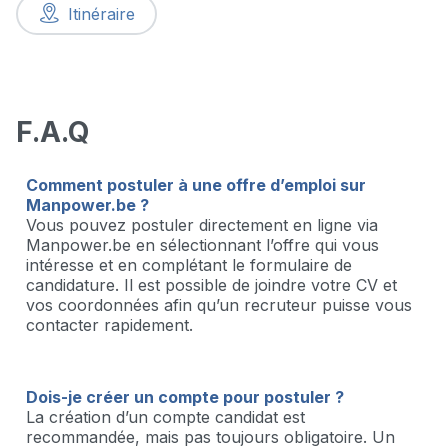
Itinéraire
F.A.Q
Comment postuler à une offre d’emploi sur
Manpower.be ?
Vous pouvez postuler directement en ligne via
Manpower.be en sélectionnant l’offre qui vous
intéresse et en complétant le formulaire de
candidature. Il est possible de joindre votre CV et
vos coordonnées afin qu’un recruteur puisse vous
contacter rapidement.
Dois-je créer un compte pour postuler ?
La création d’un compte candidat est
recommandée, mais pas toujours obligatoire. Un