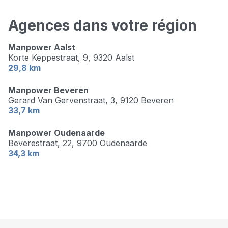
Agences dans votre région
Manpower Aalst
Korte Keppestraat, 9,
9320 Aalst
29,8 km
Manpower Beveren
Gerard Van Gervenstraat, 3,
9120 Beveren
33,7 km
Manpower Oudenaarde
Beverestraat, 22,
9700 Oudenaarde
34,3 km