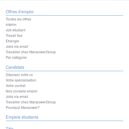
Offres d'emploi
Toutes les offres
Intérim
Job-étudiant
Travail fixe
Etranger
Jobs via email
Travailler chez ManpowerGroup
Par catégorie
Candidats
Déposez votre cv
Votre spécialisation
Votre contrat
Nos conseils emploi
Jobs via email
Travailler chez ManpowerGroup
Pourquoi Manpower?
Emplois étudiants
Title