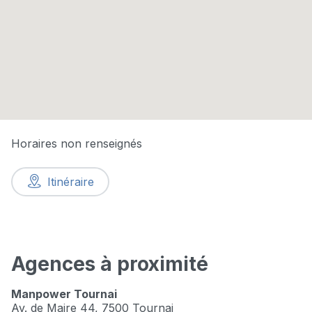
Horaires non renseignés
Itinéraire
Agences à proximité
Manpower Tournai
Av. de Maire 44,
7500 Tournai