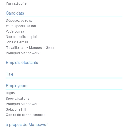
Par catégorie
Candidats
Déposez votre cv
Votre spécialisation
Votre contrat
Nos conseils emploi
Jobs via email
Travailler chez ManpowerGroup
Pourquoi Manpower?
Emplois étudiants
Title
Employeurs
Digital
Specialisations
Pourquoi Manpower
Solutions RH
Centre de connaissances
à propos de Manpower