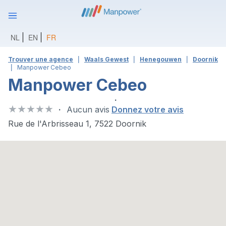
NL
EN
FR
Trouver une agence
Waals Gewest
Henegouwen
Doornik
Manpower Cebeo
Manpower Cebeo
Aucun avis
Donnez votre avis
Rue de l'Arbrisseau 1, 7522 Doornik