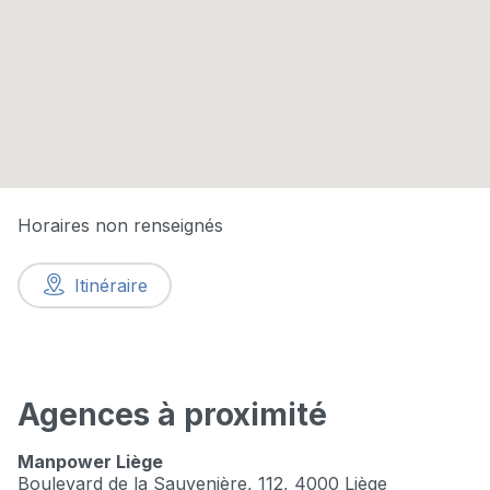
Horaires non renseignés
Itinéraire
Agences à proximité
Manpower Liège
Boulevard de la Sauvenière, 112,
4000 Liège