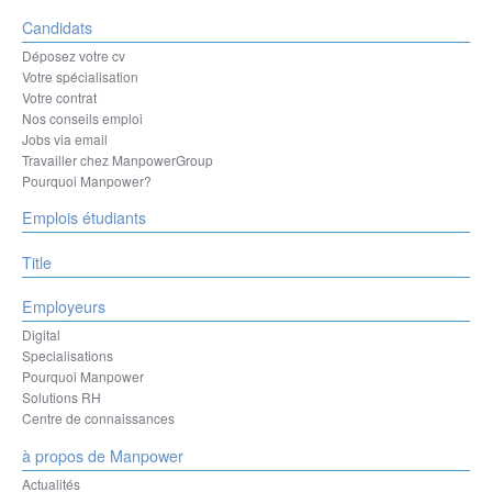
Candidats
Déposez votre cv
Votre spécialisation
Votre contrat
Nos conseils emploi
Jobs via email
Travailler chez ManpowerGroup
Pourquoi Manpower?
Emplois étudiants
Title
Employeurs
Digital
Specialisations
Pourquoi Manpower
Solutions RH
Centre de connaissances
à propos de Manpower
Actualités