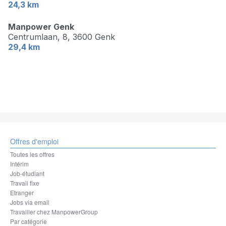
24,3 km
Manpower Genk
Centrumlaan, 8,
3600 Genk
29,4 km
Offres d'emploi
Toutes les offres
Intérim
Job-étudiant
Travail fixe
Etranger
Jobs via email
Travailler chez ManpowerGroup
Par catégorie