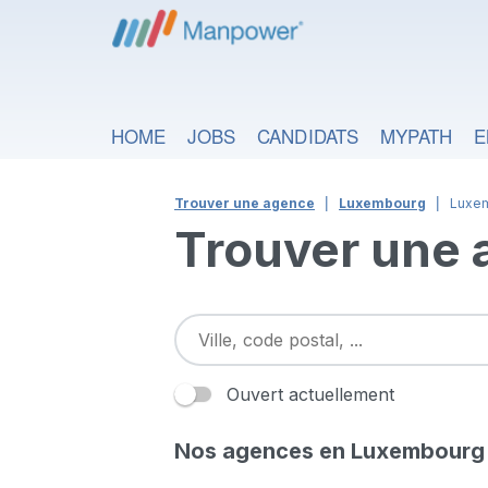
HOME
JOBS
CANDIDATS
MYPATH
E
Trouver une agence
Luxembourg
Luxe
Trouver une
Ouvert actuellement
Nos agences en Luxembourg