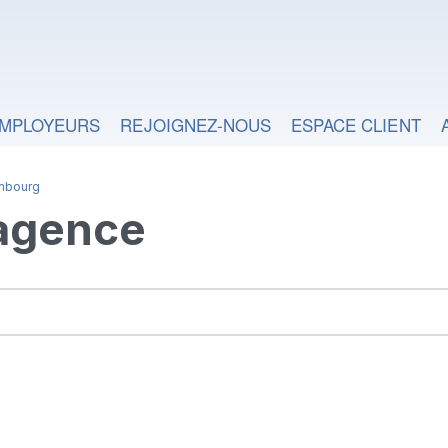
MPLOYEURS
REJOIGNEZ-NOUS
ESPACE CLIENT
mbourg
 agence