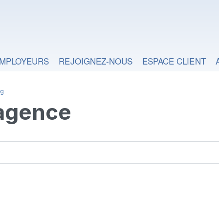
MPLOYEURS
REJOIGNEZ-NOUS
ESPACE CLIENT
rg
 agence