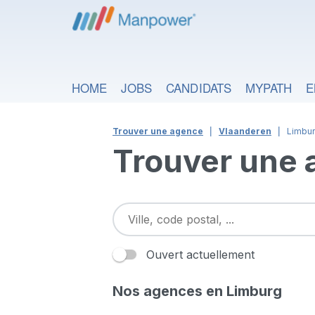
HOME
JOBS
CANDIDATS
MYPATH
E
Trouver une agence
Vlaanderen
Limbu
Trouver une
Ouvert actuellement
Nos agences en Limburg