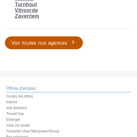
Turnhout
Vilvoorde
Zaventem
Voir toutes nos agences
Offres d'emploi
Toutes les offres
Intérim
Job-étudiant
Travail fixe
Etranger
Jobs via email
Travailler chez ManpowerGroup
Par catégorie