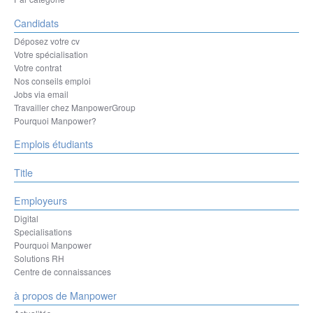
Candidats
Déposez votre cv
Votre spécialisation
Votre contrat
Nos conseils emploi
Jobs via email
Travailler chez ManpowerGroup
Pourquoi Manpower?
Emplois étudiants
Title
Employeurs
Digital
Specialisations
Pourquoi Manpower
Solutions RH
Centre de connaissances
à propos de Manpower