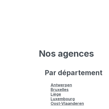
Nos agences
Par département
Antwerpen
Bruxelles
Liège
Luxembourg
Oost-Vlaanderen