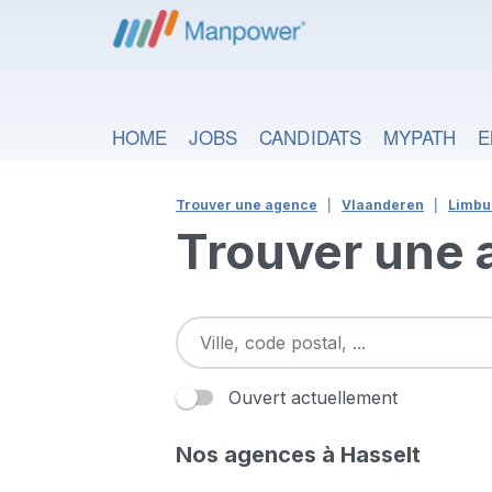
HOME
JOBS
CANDIDATS
MYPATH
E
Trouver une agence
Vlaanderen
Limbu
Trouver une
Ouvert actuellement
Nos agences à Hasselt