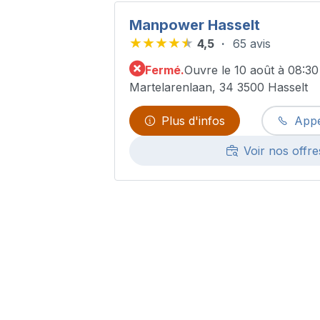
Manpower Hasselt
4,5
65 avis
Fermé.
Ouvre le 10 août à 08:30
Martelarenlaan, 34 3500 Hasselt
Plus d'infos
Appe
Voir nos offre