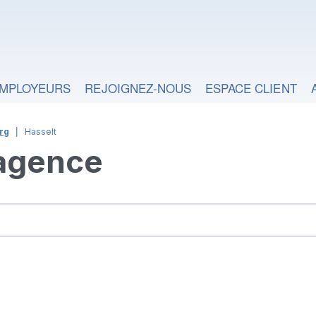
MPLOYEURS
REJOIGNEZ-NOUS
ESPACE CLIENT
rg
Hasselt
 agence